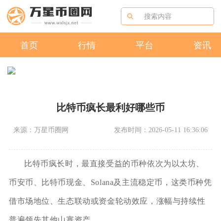
首页
行情
平台
资讯
比特币疯长最利好哪些币
来源：万星币圈网
发布时间：2026-05-11 16:36:06
比特币疯长时，最直接受益的币种依次为以太坊、
币安币、比特币现金、Solana及主流稳定币，这类币种凭
借市场地位、生态联动或资金轮动效应，涨幅与持续性
普遍领先其他山寨资产。