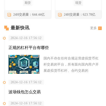
期货
现货
24H交易量：644.44亿
24H交易量：623.78亿
最新快讯
更多
2024-12-16 17:56:12
正规的杠杆平台有哪些
国内不存在任何合规运营虚拟货币杠
杆交易的平台，所有面向国内用户开
展虚拟货币杠杆、合约交易的
2024-12-16 17:56:12
波场钱包怎么交易
2024-12-16 17:56:12