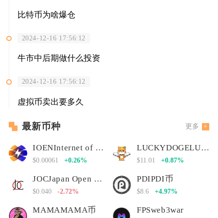
比特币为啥爆仓
2024-12-16 17:56:12
牛市中后期做什么投资
2024-12-16 17:56:12
虚拟币卖出要多久
最新币种
更多
IOENInternet of Energy Network
LUCKYDOGELUCKYDOGE币
$0.00061
+0.26%
$11.01
+0.87%
JOCJapan Open Chain
PDIPDI币
$0.040
-2.72%
$8.6
+4.97%
MAMAMAMA币
FPSweb3war