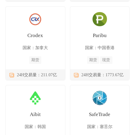
Crodex
Paribu
国家：加拿大
国家：中国香港
期货
期货
现货
24H交易量：211.07亿
24H交易量：1773.67亿
Aibit
SafeTrade
国家：韩国
国家：塞舌尔