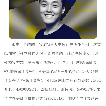
币本位合约的计算逻辑和U本位存在明显区别，这类
以加密币种本身作为保证金的合约，计价单位变动会改
变核算方式，多头爆仓价格=开仓均价÷1+(初始保证金
率-维持保证金率)，空头爆仓价格=开仓均价÷1-(初始保
证金率-维持保证金率)。依旧沿用上面的行情参数，BTC
开仓价45000USDT、20倍杠杆、维持保证金率0.5%，币
本位多头爆仓价格约为42962USDT，和U本位计算结果