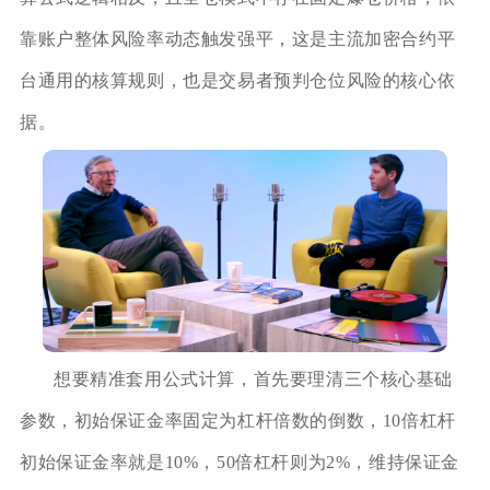
靠账户整体风险率动态触发强平，这是主流加密合约平
台通用的核算规则，也是交易者预判仓位风险的核心依
据。
想要精准套用公式计算，首先要理清三个核心基础
参数，初始保证金率固定为杠杆倍数的倒数，10倍杠杆
初始保证金率就是10%，50倍杠杆则为2%，维持保证金