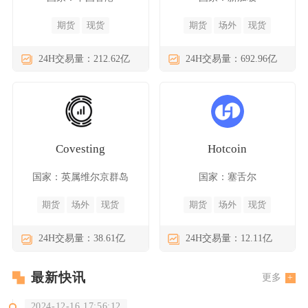
期货
现货
期货
场外
现货
24H交易量：212.62亿
24H交易量：692.96亿
Covesting
Hotcoin
国家：英属维尔京群岛
国家：塞舌尔
期货
场外
现货
期货
场外
现货
24H交易量：38.61亿
24H交易量：12.11亿
最新快讯
更多
2024-12-16 17:56:12