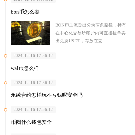
bon币怎么卖
BON币主流卖出分为两条路径，持有
在中心化交易所账户内可直接挂单卖
出兑换USDT，存放在去
2024-12-16 17:56:12
wal币怎么样
2024-12-16 17:56:12
永续合约怎样玩不亏钱呢安全吗
2024-12-16 17:56:12
币圈什么钱包安全