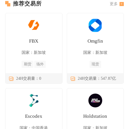
推荐交易所
更多
FBX
Omgfin
国家：新加坡
国家：新加坡
期货
场外
现货
24H交易量：0
24H交易量：547.87亿
Escodex
Holdstation
国家：中国香港
国家：新加坡