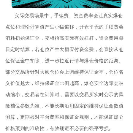
实际交易场景中，手续费、资金费率会让真实爆仓
点位和理论计算值产生小幅偏移，开仓平仓的手续费会
消耗初始保证金，变相抬高实际有效杠杆，资金费用每
日定时结算，若仓位产生大额应付资金费，会直接从仓
位保证金中扣除，进一步拉近行情与爆仓价格的距离。
部分交易所针对大额仓位会上调维持保证金率，仓位名
义价值越大，维持保证金比例越高，爆仓安全边际会被
动缩小，交易者在计算时，需要以交易所实时公示的风
险档位参数为准，不能长期沿用固定的维持保证金数值
测算，定期核对平台费率和保证金规则，才能保证爆仓
价格预判的准确性，有效规避不必要的强平亏损。