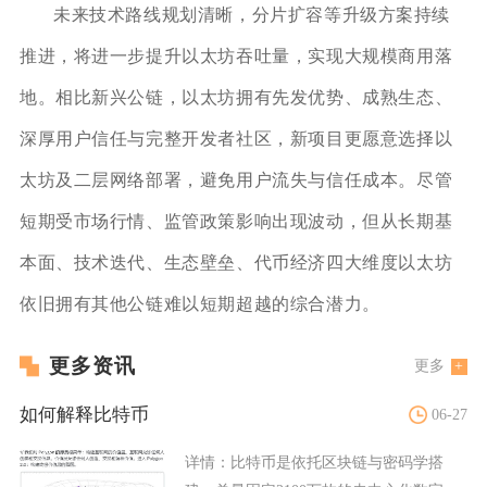
未来技术路线规划清晰，分片扩容等升级方案持续
推进，将进一步提升以太坊吞吐量，实现大规模商用落
地。相比新兴公链，以太坊拥有先发优势、成熟生态、
深厚用户信任与完整开发者社区，新项目更愿意选择以
太坊及二层网络部署，避免用户流失与信任成本。尽管
短期受市场行情、监管政策影响出现波动，但从长期基
本面、技术迭代、生态壁垒、代币经济四大维度以太坊
依旧拥有其他公链难以短期超越的综合潜力。
更多资讯
更多
如何解释比特币
06-27
详情：
比特币是依托区块链与密码学搭