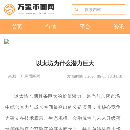
首页
行情
平台
资讯
以太坊为什么潜力巨大
来源：万星币圈网
发布时间：2026-06-03 10:34:18
以太坊长期具备巨大的价值潜力，是当前加密市场
中综合实力与成长空间最突出的公链项目，其核心竞争
力建立在技术底层、生态规模、金融属性与未来升级落
地等多重真实可验证的基本面之上，并非单纯依靠市场