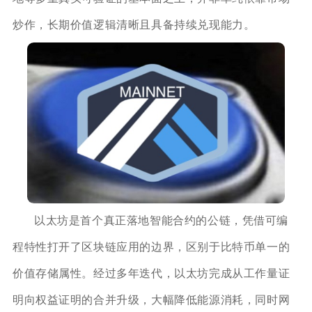
炒作，长期价值逻辑清晰且具备持续兑现能力。
以太坊是首个真正落地智能合约的公链，凭借可编
程特性打开了区块链应用的边界，区别于比特币单一的
价值存储属性。经过多年迭代，以太坊完成从工作量证
明向权益证明的合并升级，大幅降低能源消耗，同时网