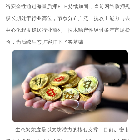
络安全性通过海量质押ETH持续加固，当前网络质押规
模长期处于行业高位，节点分布广泛，抗攻击能力与去
中心化程度稳居行业前列，技术稳定性经过多年市场检
验，为后续生态扩容打下坚实基础。
生态繁荣度是以太坊潜力的核心支撑，目前加密市