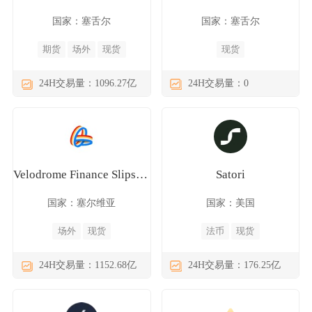
国家：塞舌尔
国家：塞舌尔
期货
场外
现货
现货
24H交易量：1096.27亿
24H交易量：0
Velodrome Finance Slipstream
Satori
国家：塞尔维亚
国家：美国
场外
现货
法币
现货
24H交易量：1152.68亿
24H交易量：176.25亿