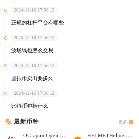
2024-12-16 17:56:12
正规的杠杆平台有哪些
2024-12-16 17:56:12
波场钱包怎么交易
2024-12-16 17:56:12
虚拟币卖出要多久
2024-12-16 17:56:12
比特币包括什么
最新币种
更多
JOCJapan Open Chain
HELMETHelmet.insure Governance Token