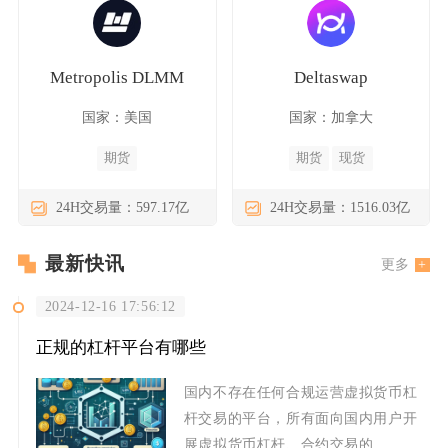
Metropolis DLMM
Deltaswap
国家：美国
国家：加拿大
期货
期货
现货
24H交易量：597.17亿
24H交易量：1516.03亿
最新快讯
更多
2024-12-16 17:56:12
正规的杠杆平台有哪些
国内不存在任何合规运营虚拟货币杠
杆交易的平台，所有面向国内用户开
展虚拟货币杠杆、合约交易的