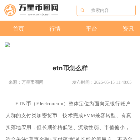
首页
行情
平台
资讯
etn币怎么样
来源：万星币圈网
发布时间：2026-05-15 11:48:05
ETN币（Electroneum）整体定位为面向无银行账户
人群的支付类加密货币，技术完成EVM兼容转型、有真
实落地应用，但长期价格低迷、流动性弱、市值偏小，
适合关注“普惠金融+支付落地”的长线价值用户，不适合