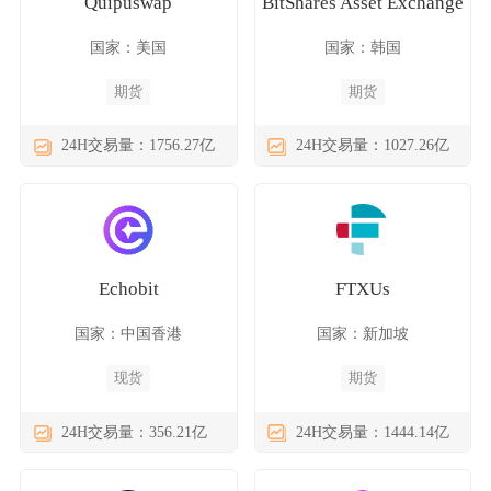
Quipuswap
BitShares Asset Exchange
国家：美国
国家：韩国
期货
期货
24H交易量：1756.27亿
24H交易量：1027.26亿
Echobit
FTXUs
国家：中国香港
国家：新加坡
现货
期货
24H交易量：356.21亿
24H交易量：1444.14亿