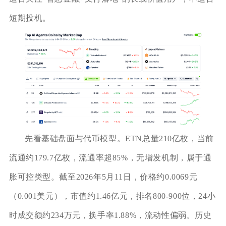
短期投机。
先看基础盘面与代币模型。ETN总量210亿枚，当前
流通约179.7亿枚，流通率超85%，无增发机制，属于通
胀可控类型。截至2026年5月11日，价格约0.0069元
（0.001美元），市值约1.46亿元，排名800-900位，24小
时成交额约234万元，换手率1.88%，流动性偏弱。历史