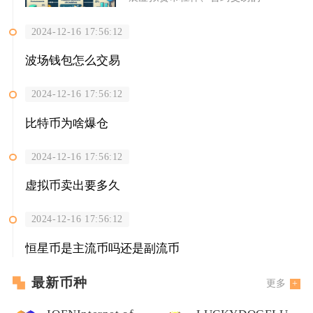
2024-12-16 17:56:12
波场钱包怎么交易
2024-12-16 17:56:12
比特币为啥爆仓
2024-12-16 17:56:12
虚拟币卖出要多久
2024-12-16 17:56:12
恒星币是主流币吗还是副流币
最新币种
更多