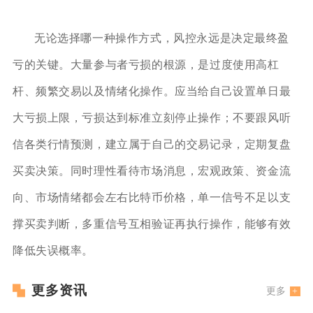
无论选择哪一种操作方式，风控永远是决定最终盈
亏的关键。大量参与者亏损的根源，是过度使用高杠
杆、频繁交易以及情绪化操作。应当给自己设置单日最
大亏损上限，亏损达到标准立刻停止操作；不要跟风听
信各类行情预测，建立属于自己的交易记录，定期复盘
买卖决策。同时理性看待市场消息，宏观政策、资金流
向、市场情绪都会左右比特币价格，单一信号不足以支
撑买卖判断，多重信号互相验证再执行操作，能够有效
降低失误概率。
更多资讯
更多