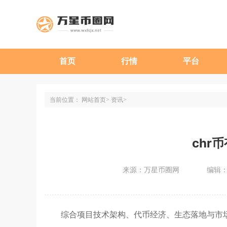
首页
行情
平台
当前位置：
网站首页
资讯
chr
来源：万星币圈网
编辑
综合项目技术架构、代币经济、生态落地与市