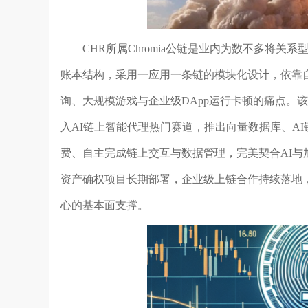
CHR所属Chromia公链是业内为数不多将
账本结构，采用一应用一条链的模块化设计，依靠自
询、大规模游戏与企业级DApp运行卡顿的痛点。
入AI链上智能代理热门赛道，推出向量数据库、AI
费、自主完成链上交互与数据管理，完美契合AI
资产确权项目长期部署，企业级上链合作持续落地
心的基本面支撑。