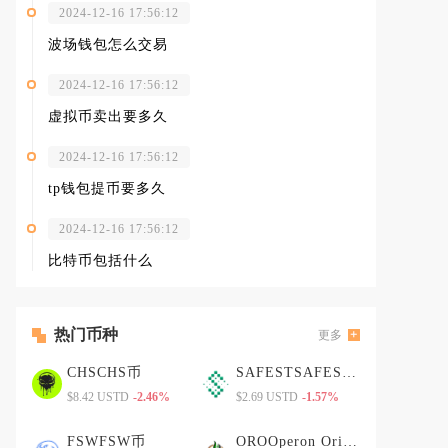
2024-12-16 17:56:12
波场钱包怎么交易
2024-12-16 17:56:12
虚拟币卖出要多久
2024-12-16 17:56:12
tp钱包提币要多久
2024-12-16 17:56:12
比特币包括什么
热门币种
更多
CHSCHS币
SAFESTSAFEST币
$8.42 USTD
-2.46%
$2.69 USTD
-1.57%
FSWFSW币
OROOperon Origins