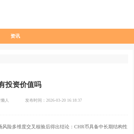
资讯
币有投资价值吗
：懒人
发布时间：2026-03-20 16:18:37
场风险多维度交叉核验后得出结论：CHR币具备中长期结构性