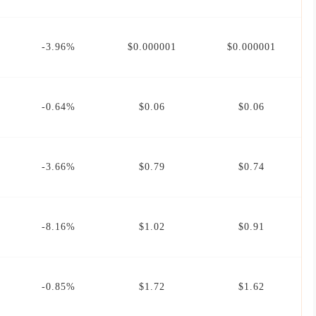
-3.96%
$0.000001
$0.000001
-0.64%
$0.06
$0.06
-3.66%
$0.79
$0.74
-8.16%
$1.02
$0.91
-0.85%
$1.72
$1.62