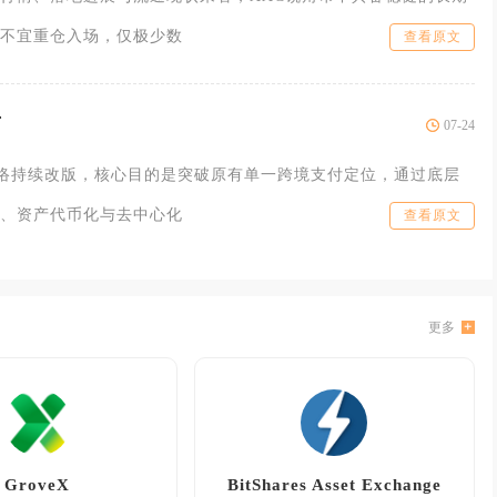
不宜重仓入场，仅极少数
查看原文
了
07-24
网络持续改版，核心目的是突破原有单一跨境支付定位，通过底层
、资产代币化与去中心化
查看原文
更多
GroveX
BitShares Asset Exchange