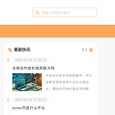
最新快讯
更多
2024-12-16 17:56:12
永续合约放长线风险大吗
永续合约放长线风险极高，绝大
多数普通投资者不适合长期持
仓，哪怕对币种长期走势判断准
确，长期持有永续合约仓位也大
2024-12-16 17:56:12
概率出现大
meme币是什么平台