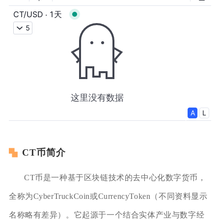
CT币简介
CT币是一种基于区块链技术的去中心化数字货币，
全称为CyberTruckCoin或CurrencyToken（不同资料显示
名称略有差异）。它起源于一个结合实体产业与数字经