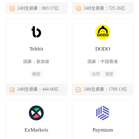
24H交易量：803.17亿
24H交易量：725.26亿
Tebbit
DODO
国家：新加坡
国家：中国香港
期货
法币
现货
24H交易量：444.66亿
24H交易量：1769.13亿
ExMarkets
Paymium