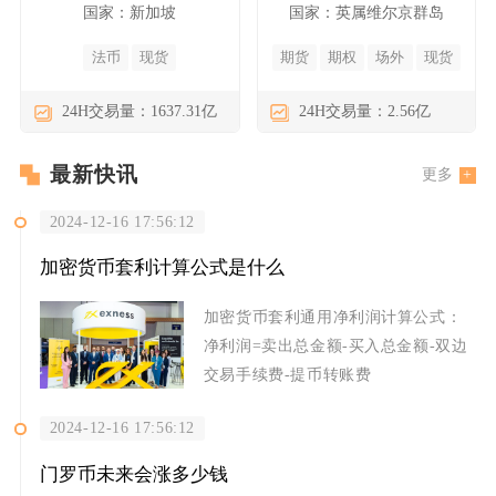
国家：新加坡
国家：英属维尔京群岛
法币
现货
期货
期权
场外
现货
24H交易量：1637.31亿
24H交易量：2.56亿
最新快讯
更多
2024-12-16 17:56:12
加密货币套利计算公式是什么
加密货币套利通用净利润计算公式：
净利润=卖出总金额-买入总金额-双边
交易手续费-提币转账费
2024-12-16 17:56:12
门罗币未来会涨多少钱