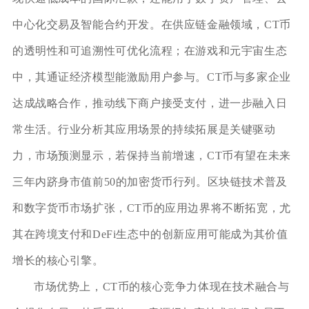
中心化交易及智能合约开发。在供应链金融领域，CT币
的透明性和可追溯性可优化流程；在游戏和元宇宙生态
中，其通证经济模型能激励用户参与。CT币与多家企业
达成战略合作，推动线下商户接受支付，进一步融入日
常生活。行业分析其应用场景的持续拓展是关键驱动
力，市场预测显示，若保持当前增速，CT币有望在未来
三年内跻身市值前50的加密货币行列。区块链技术普及
和数字货币市场扩张，CT币的应用边界将不断拓宽，尤
其在跨境支付和DeFi生态中的创新应用可能成为其价值
增长的核心引擎。
市场优势上，CT币的核心竞争力体现在技术融合与