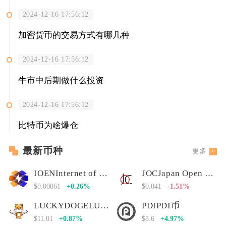
2024-12-16 17:56:12
加密货币的交易方式有哪几种
2024-12-16 17:56:12
牛市中后期做什么投资
2024-12-16 17:56:12
比特币为啥爆仓
最新币种
更多
IOENInternet of Energy Network
JOCJapan Open Chain
$0.00061
+0.26%
$0.041
-1.51%
LUCKYDOGELUCKYDOGE币
PDIPDI币
$11.01
+0.87%
$8.6
+4.97%