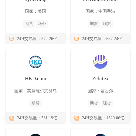
国家：美国
国家：中国香港
期货
场外
期货
现货
24H交易量：372.26亿
24H交易量：687.24亿
HKD.com
Zebitex
国家：英属维尔京群岛
国家：塞舌尔
期货
期货
现货
24H交易量：531.19亿
24H交易量：1520.06亿