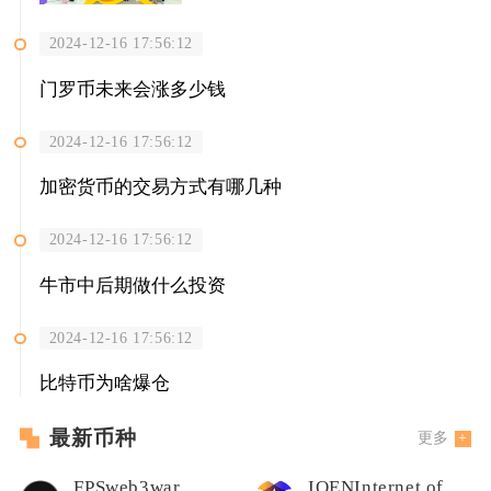
2024-12-16 17:56:12
门罗币未来会涨多少钱
2024-12-16 17:56:12
加密货币的交易方式有哪几种
2024-12-16 17:56:12
牛市中后期做什么投资
2024-12-16 17:56:12
比特币为啥爆仓
最新币种
更多
FPSweb3war
IOENInternet of Energy Network