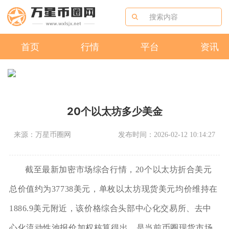
首页
行情
平台
资讯
20个以太坊多少美金
来源：万星币圈网
发布时间：2026-02-12 10:14:27
截至最新加密市场综合行情，20个以太坊折合美元
总价值约为37738美元，单枚以太坊现货美元均价维持在
1886.9美元附近，该价格综合头部中心化交易所、去中
心化流动性池报价加权核算得出，是当前币圈现货市场