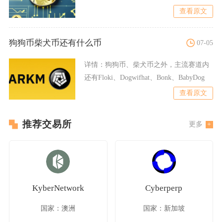
路基本全是骗局，依托币种
查看原文
狗狗币柴犬币还有什么币
07-05
详情：
狗狗币、柴犬币之外，主流赛道内
还有Floki、Dogwifhat、Bonk、BabyDog
查看原文
推荐交易所
更多
KyberNetwork
Cyberperp
国家：澳洲
国家：新加坡