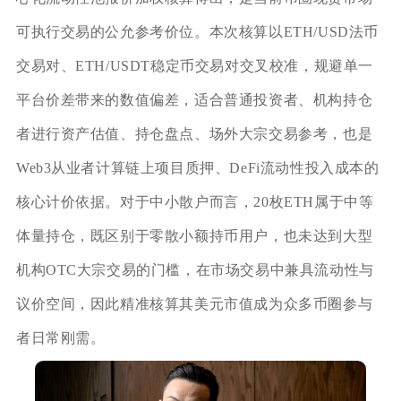
可执行交易的公允参考价位。本次核算以ETH/USD法币
交易对、ETH/USDT稳定币交易对交叉校准，规避单一
平台价差带来的数值偏差，适合普通投资者、机构持仓
者进行资产估值、持仓盘点、场外大宗交易参考，也是
Web3从业者计算链上项目质押、DeFi流动性投入成本的
核心计价依据。对于中小散户而言，20枚ETH属于中等
体量持仓，既区别于零散小额持币用户，也未达到大型
机构OTC大宗交易的门槛，在市场交易中兼具流动性与
议价空间，因此精准核算其美元市值成为众多币圈参与
者日常刚需。