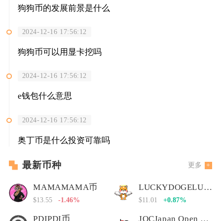
狗狗币的发展前景是什么
2024-12-16 17:56:12
狗狗币可以用显卡挖吗
2024-12-16 17:56:12
e钱包什么意思
2024-12-16 17:56:12
奥丁币是什么投资可靠吗
最新币种
更多
MAMAMAMA币
LUCKYDOGELUCKYDOGE币
$13.55
-1.46%
$11.01
+0.87%
PDIPDI币
JOCJapan Open Chain