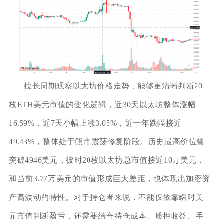
拉长周期观察以太坊价格走势，能够更清晰判断20
枚ETH美元市值的变化逻辑，近30天以太坊整体涨幅
16.59%，近7天小幅上涨3.05%，近一年跌幅接近
49.43%，整体处于熊市震荡修复阶段。历史最高价位曾
突破4946美元，彼时20枚以太坊总市值接近10万美元，
和当前3.77万美元的市值形成巨大差距，也体现出加密资
产高波动的特性。对于持仓者来说，不能仅依靠瞬时美
元市值判断盈亏，还需要结合持仓成本、质押收益、手