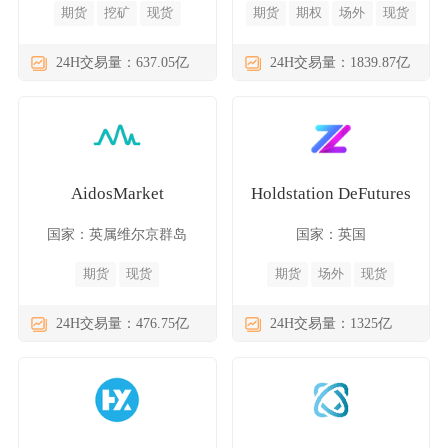
期货
挖矿
现货
期货
期权
场外
现货
24H交易量：637.05亿
24H交易量：1839.87亿
AidosMarket
Holdstation DeFutures
国家：英属维尔京群岛
国家：英国
期货
现货
期货
场外
现货
24H交易量：476.75亿
24H交易量：1325亿