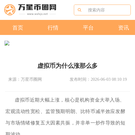
首页
行情
平台
资讯
虚拟币为什么涨那么多
来源：万星币圈网
发布时间：2026-06-03 08:10:19
虚拟币近期大幅上涨，核心是机构资金大举入场、
宏观流动性宽松、监管预期明朗、比特币减半效应发酵
与市场情绪修复五大因素共振，并非单一炒作导致的短
期波动。