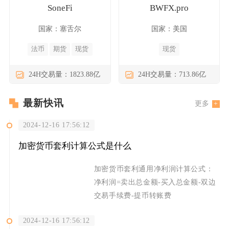
SoneFi
BWFX.pro
国家：塞舌尔
国家：美国
法币
期货
现货
现货
24H交易量：1823.88亿
24H交易量：713.86亿
最新快讯
更多
2024-12-16 17:56:12
加密货币套利计算公式是什么
加密货币套利通用净利润计算公式：
净利润=卖出总金额-买入总金额-双边
交易手续费-提币转账费
2024-12-16 17:56:12