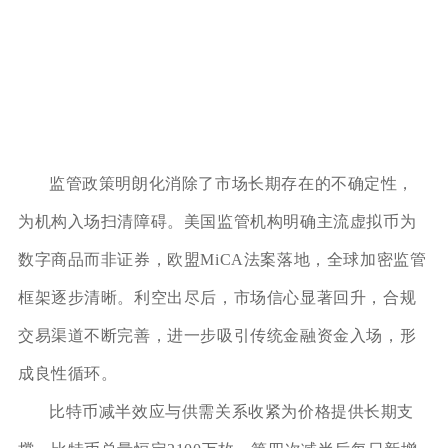
监管政策明朗化消除了市场长期存在的不确定性，
为机构入场扫清障碍。美国监管机构明确主流虚拟币为
数字商品而非证券，欧盟MiCA法案落地，全球加密监管
框架逐步清晰。利空出尽后，市场信心显著回升，合规
交易渠道不断完善，进一步吸引传统金融资金入场，形
成良性循环。
比特币减半效应与供需关系收紧为价格提供长期支