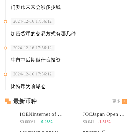
门罗币未来会涨多少钱
2024-12-16 17:56:12
加密货币的交易方式有哪几种
2024-12-16 17:56:12
牛市中后期做什么投资
2024-12-16 17:56:12
比特币为啥爆仓
最新币种
更多
IOENInternet of Energy Network
JOCJapan Open Chain
$0.00061
+0.26%
$0.041
-1.51%