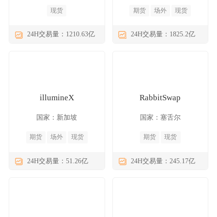
现货
期货
场外
现货
24H交易量：1210.63亿
24H交易量：1825.2亿
illumineX
RabbitSwap
国家：新加坡
国家：塞舌尔
期货
场外
现货
期货
现货
24H交易量：51.26亿
24H交易量：245.17亿