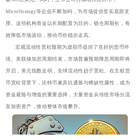
MicroStrategy等企业不断加码，为市场提供坚实底部支
撑。这些机构资金以长期配置为目的，锁仓周期长，有
效降低市场波动，推动币价稳步走高。
宏观流动性宽松预期为虚拟币提供了良好的货币环
境。美联储加息周期结束，市场普遍预期降息周期即将
开启，美元指数走弱，全球流动性趋于宽松。在主权货
币宽松背景下，比特币兼具抗通胀与稀缺性属性，成为
资金避险与增值的重要选择，大量资金从传统市场分流
至加密资产，推动整体市值攀升。