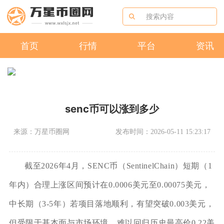
首页
行情
平台
资讯
senc币可以涨到多少
来源：万星币圈网
发布时间：2026-05-11 15:23:17
截至2026年4月，SENC币（SentinelChain）短期（1
年内）合理上涨区间预计在0.0006美元至0.00075美元，
中长期（3-5年）若项目落地顺利，有望突破0.003美元，
但受限于基本面与市场环境，难以回归历史最高价0.22美