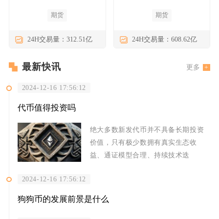
期货
期货
24H交易量：312.51亿
24H交易量：608.62亿
最新快讯
更多
2024-12-16 17:56:12
代币值得投资吗
绝大多数新发代币并不具备长期投资
价值，只有极少数拥有真实生态收
益、通证模型合理、持续技术迭
2024-12-16 17:56:12
狗狗币的发展前景是什么