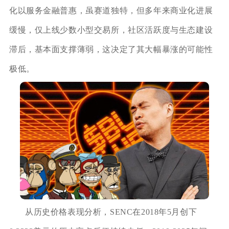
化以服务金融普惠，虽赛道独特，但多年来商业化进展
缓慢，仅上线少数小型交易所，社区活跃度与生态建设
滞后，基本面支撑薄弱，这决定了其大幅暴涨的可能性
极低。
从历史价格表现分析，SENC在2018年5月创下