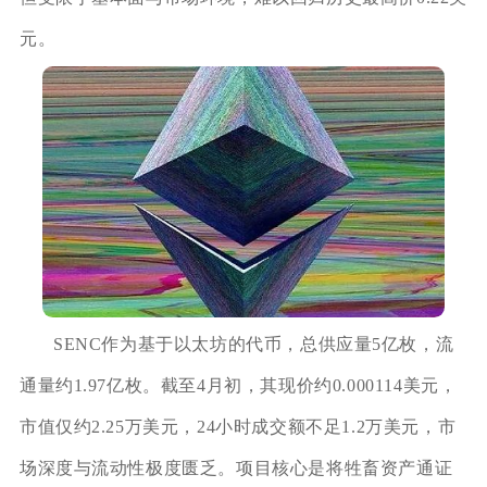
元。
SENC作为基于以太坊的代币，总供应量5亿枚，流
通量约1.97亿枚。截至4月初，其现价约0.000114美元，
市值仅约2.25万美元，24小时成交额不足1.2万美元，市
场深度与流动性极度匮乏。项目核心是将牲畜资产通证