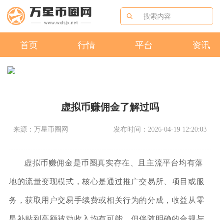
首页
行情
平台
资讯
虚拟币赚佣金了解过吗
来源：万星币圈网
发布时间：2026-04-19 12:20:03
虚拟币赚佣金是币圈真实存在、且主流平台均有落
地的流量变现模式，核心是通过推广交易所、项目或服
务，获取用户交易手续费或相关行为的分成，收益从零
星补贴到高额被动收入均有可能，但伴随明确的合规与