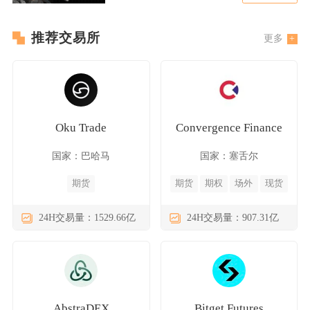
推荐交易所
更多
Oku Trade
Convergence Finance
国家：巴哈马
国家：塞舌尔
期货
期货
期权
场外
现货
24H交易量：1529.66亿
24H交易量：907.31亿
AbstraDEX
Bitget Futures