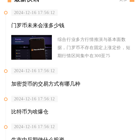
2024-12-16 17:56:12
门罗币未来会涨多少钱
综合行业多方行情推演与基本面数
据，门罗币不存在固定上涨定价，短
期行情区间集中在300至75
2024-12-16 17:56:12
加密货币的交易方式有哪几种
2024-12-16 17:56:12
比特币为啥爆仓
2024-12-16 17:56:12
牛市中后期做什么投资