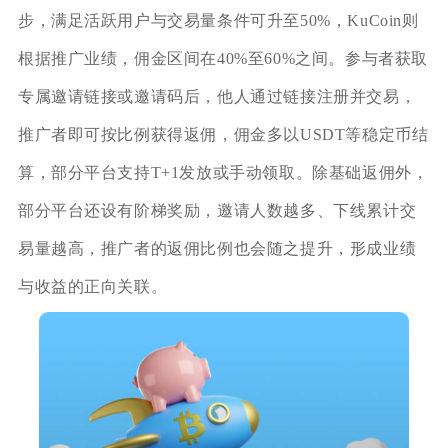
步，满足活跃用户与交易量条件可升至50%，KuCoin则
根据推广业绩，佣金区间在40%至60%之间。参与者获取
专属邀请链接或邀请码后，他人通过链接注册并交易，
推广者即可按比例获得返佣，佣金多以USDT等稳定币结
算，部分平台支持T+1发放或手动领取。除基础返佣外，
部分平台还设有阶梯奖励，邀请人数越多、下线累计交
易量越高，推广者的返佣比例也会随之提升，形成业绩
与收益的正向关联。