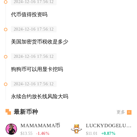
2024-12-16 17:56:12
代币值得投资吗
2024-12-16 17:56:12
美国加密货币税收是多少
2024-12-16 17:56:12
狗狗币可以用显卡挖吗
2024-12-16 17:56:12
永续合约放长线风险大吗
最新币种
更多
MAMAMAMA币
LUCKYDOGELUCKYDOGE币
$13.55
-1.46%
$11.01
+0.87%