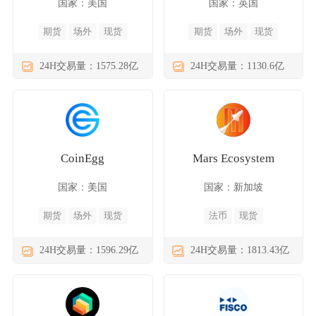
国家：美国
国家：英国
期货
场外
现货
期货
场外
现货
24H交易量：1575.28亿
24H交易量：1130.6亿
CoinEgg
Mars Ecosystem
国家：美国
国家：新加坡
期货
场外
现货
法币
现货
24H交易量：1596.29亿
24H交易量：1813.43亿