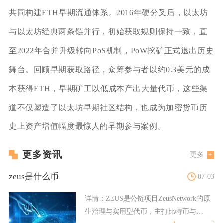
共同构建ETH早期流通体系。2016年硬分叉后，以太坊
与以太坊经典两条链并行，初始获取规则保持一致，直
至2022年合并升级转向PoS机制，PoW挖矿正式退出历史
舞台。回顾早期获取路径，众筹参与者以约0.3美元的成
本获得ETH，早期矿工以低成本产出大量代币，这些渠
道不仅塑造了以太坊早期社区结构，也成为加密货币历
史上资产增值幅度最惊人的早期参与案例。
更多资讯
更多
zeus是什么币
07-03
详情：
ZEUS是公链项目ZeusNetwork的原
生治理与实用型代币，主打比特币与