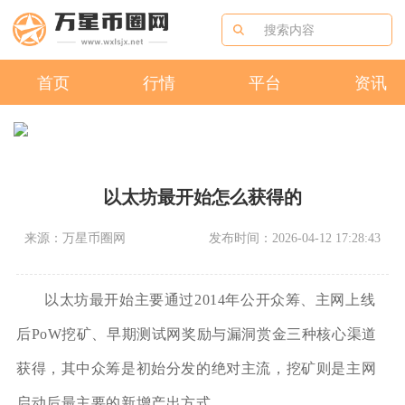
首页
行情
平台
资讯
以太坊最开始怎么获得的
来源：万星币圈网
发布时间：2026-04-12 17:28:43
以太坊最开始主要通过2014年公开众筹、主网上线
后PoW挖矿、早期测试网奖励与漏洞赏金三种核心渠道
获得，其中众筹是初始分发的绝对主流，挖矿则是主网
启动后最主要的新增产出方式。