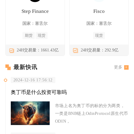
Step Finance
Fisco
国家：塞舌尔
国家：塞舌尔
期货
现货
现货
24H交易量：1661.43亿
24H交易量：292.9亿
最新快讯
更多
2024-12-16 17:56:12
奥丁币是什么投资可靠吗
市场上名为奥丁币的标的分为两类，
一类是BNB链上OdinProtocol原生代币
ODIN，