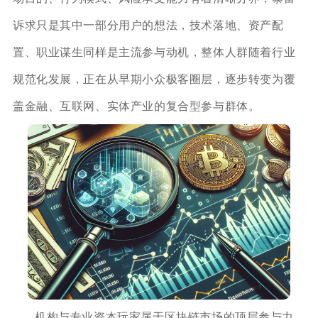
诉求只是其中一部分用户的想法，技术落地、资产配
置、职业谋生同样是主流参与动机，整体人群随着行业
规范化发展，正在从早期小众极客圈层，逐步转变为覆
盖金融、互联网、实体产业的复合型参与群体。
机构与专业资本玩家属于区块链市场的顶层参与力