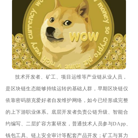
技术开发者、矿工、项目运维等产业链从业人员，
是区块链生态能够持续运转的基础人群，早期区块链仅
依靠密码朋克爱好者自发维护网络，如今已经形成完整
的上下游职业体系。底层开发者负责公链升级、智能合
约编写、二层扩容方案研发，普通技术人员参与DApp、
钱包工具、链上安全审计等配套产品开发；矿工与算力