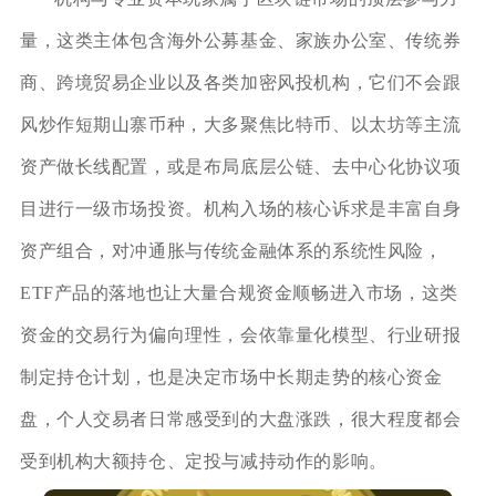
量，这类主体包含海外公募基金、家族办公室、传统券
商、跨境贸易企业以及各类加密风投机构，它们不会跟
风炒作短期山寨币种，大多聚焦比特币、以太坊等主流
资产做长线配置，或是布局底层公链、去中心化协议项
目进行一级市场投资。机构入场的核心诉求是丰富自身
资产组合，对冲通胀与传统金融体系的系统性风险，
ETF产品的落地也让大量合规资金顺畅进入市场，这类
资金的交易行为偏向理性，会依靠量化模型、行业研报
制定持仓计划，也是决定市场中长期走势的核心资金
盘，个人交易者日常感受到的大盘涨跌，很大程度都会
受到机构大额持仓、定投与减持动作的影响。