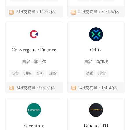
24H交易量：1400.2亿
24H交易量：3436.57亿
Convergence Finance
Orbix
国家：塞舌尔
国家：新加坡
期货
期权
场外
现货
法币
现货
24H交易量：907.31亿
24H交易量：161.47亿
decentrex
Binance TH