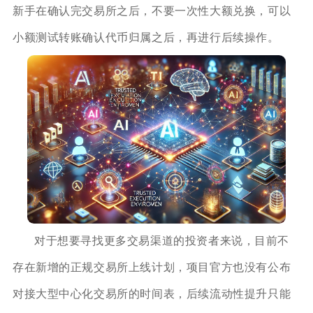
新手在确认完交易所之后，不要一次性大额兑换，可以
小额测试转账确认代币归属之后，再进行后续操作。
对于想要寻找更多交易渠道的投资者来说，目前不
存在新增的正规交易所上线计划，项目官方也没有公布
对接大型中心化交易所的时间表，后续流动性提升只能