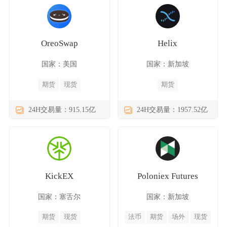
OreoSwap
Helix
国家：美国
国家：新加坡
期货
现货
期货
24H交易量：915.15亿
24H交易量：1957.52亿
KickEX
Poloniex Futures
国家：塞舌尔
国家：新加坡
期货
现货
法币
期货
场外
现货