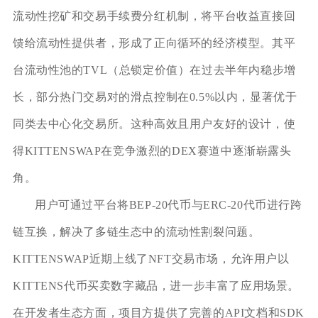
流动性挖矿和交易手续费分红机制，将平台收益直接回
馈给流动性提供者，形成了正向循环的经济模型。其平
台流动性池的TVL（总锁定价值）在过去半年内稳步增
长，部分热门交易对的滑点控制在0.5%以内，显著优于
同类去中心化交易所。这种高效且用户友好的设计，使
得KITTENSWAP在竞争激烈的DEX赛道中逐渐崭露头
角。
用户可通过平台将BEP-20代币与ERC-20代币进行跨
链互换，解决了多链生态中的流动性割裂问题。
KITTENSWAP近期上线了NFT交易市场，允许用户以
KITTENS代币买卖数字藏品，进一步丰富了应用场景。
在开发者生态方面，项目方提供了完善的API文档和SDK