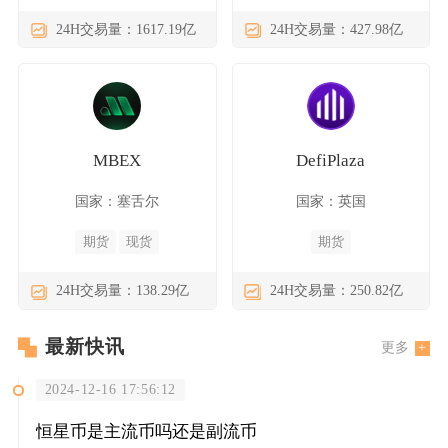
24H交易量：1617.19亿
24H交易量：427.98亿
MBEX
DefiPlaza
国家：塞舌尔
国家：英国
期货
现货
期货
24H交易量：138.29亿
24H交易量：250.82亿
最新快讯
更多
2024-12-16 17:56:12
恒星币是主流币吗还是副流币