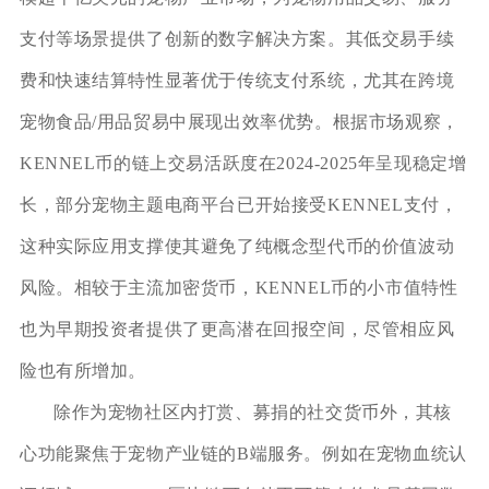
支付等场景提供了创新的数字解决方案。其低交易手续
费和快速结算特性显著优于传统支付系统，尤其在跨境
宠物食品/用品贸易中展现出效率优势。根据市场观察，
KENNEL币的链上交易活跃度在2024-2025年呈现稳定增
长，部分宠物主题电商平台已开始接受KENNEL支付，
这种实际应用支撑使其避免了纯概念型代币的价值波动
风险。相较于主流加密货币，KENNEL币的小市值特性
也为早期投资者提供了更高潜在回报空间，尽管相应风
险也有所增加。
除作为宠物社区内打赏、募捐的社交货币外，其核
心功能聚焦于宠物产业链的B端服务。例如在宠物血统认