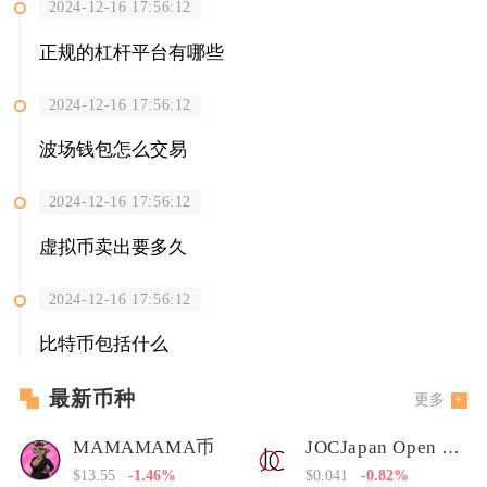
2024-12-16 17:56:12
正规的杠杆平台有哪些
2024-12-16 17:56:12
波场钱包怎么交易
2024-12-16 17:56:12
虚拟币卖出要多久
2024-12-16 17:56:12
比特币包括什么
最新币种
更多
MAMAMAMA币
JOCJapan Open Chain
$13.55
-1.46%
$0.041
-0.82%