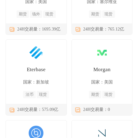
国家：美国
国家：塞尔维亚
期货
场外
现货
期货
现货
24H交易量：1695.39亿
24H交易量：765.12亿
Eterbase
Morgan
国家：新加坡
国家：美国
法币
现货
期货
现货
24H交易量：575.09亿
24H交易量：0