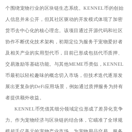
个围绕宠物行业的区块链生态系统。KENNEL币的创始
人信息并未公开，但其社区驱动的开发模式体现了加密
货币去中心化的核心理念。该项目通过开源代码和社区
协作不断优化技术架构，初期定位为服务于宠物爱好者
及相关产业的实用型代币，目前已形成包括代币质押、
交易激励等基础功能。与其他MEME币类似，KENNEL
币最初以轻松趣味的概念切入市场，但技术迭代逐渐发
展出更复杂的DeFi应用场景，例如通过质押服务为持有
者提供额外收益。
KENNEL币凭借其细分领域定位形成了差异化竞争
力。作为宠物经济与区块链的结合体，它瞄准了全球规
模超千亿美元的宠物产业市场，为宠物用品交易、服务