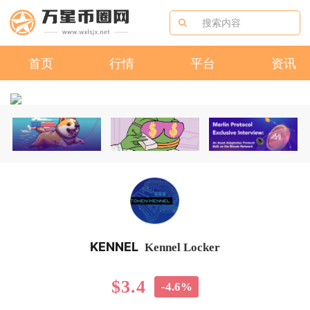
首页
行情
平台
资讯
KENNEL
Kennel Locker
$3.4
-4.6%