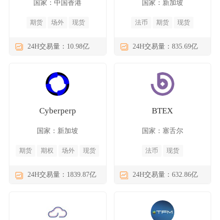
国家：中国香港
国家：新加坡
期货
场外
现货
法币
期货
现货
24H交易量：10.98亿
24H交易量：835.69亿
Cyberperp
BTEX
国家：新加坡
国家：塞舌尔
期货
期权
场外
现货
法币
现货
24H交易量：1839.87亿
24H交易量：632.86亿