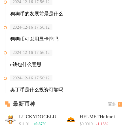
2024-12-16 17:56:12
狗狗币的发展前景是什么
2024-12-16 17:56:12
狗狗币可以用显卡挖吗
2024-12-16 17:56:12
e钱包什么意思
2024-12-16 17:56:12
奥丁币是什么投资可靠吗
最新币种
更多
LUCKYDOGELUCKYDOGE币
HELMETHelmet.insure Governance Token
$11.01
+0.87%
$0.0019
-1.13%