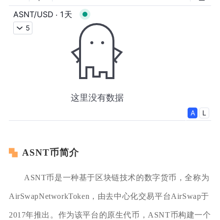
ASNT币简介
ASNT币是一种基于区块链技术的数字货币，全称为
AirSwapNetworkToken，由去中心化交易平台AirSwap于
2017年推出。作为该平台的原生代币，ASNT币构建一个