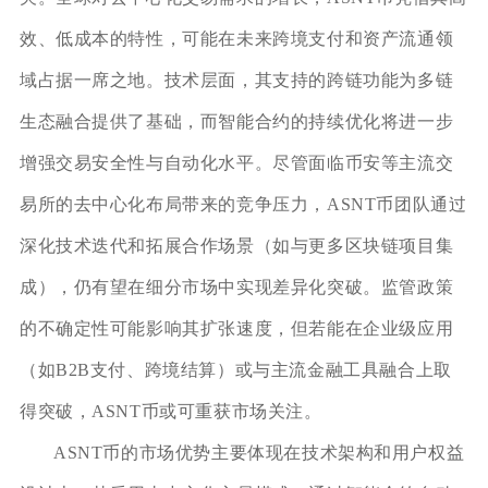
效、低成本的特性，可能在未来跨境支付和资产流通领
域占据一席之地。技术层面，其支持的跨链功能为多链
生态融合提供了基础，而智能合约的持续优化将进一步
增强交易安全性与自动化水平。尽管面临币安等主流交
易所的去中心化布局带来的竞争压力，ASNT币团队通过
深化技术迭代和拓展合作场景（如与更多区块链项目集
成），仍有望在细分市场中实现差异化突破。监管政策
的不确定性可能影响其扩张速度，但若能在企业级应用
（如B2B支付、跨境结算）或与主流金融工具融合上取
得突破，ASNT币或可重获市场关注。
ASNT币的市场优势主要体现在技术架构和用户权益