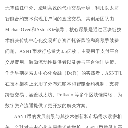
无需信任中介、透明高效的代币交易环境，利用以太坊
智能合约技术实现用户间的直接交易。其创始团队由
MichaelOved和AstonXie领导，核心愿景是通过区块链技
术解决传统中心化交易所存资产托管风险和高额手续费
问题。ASNT币发行总量为3.5亿枚，主要用于支付平台
交易费用、激励流动性提供者以及参与平台治理决策。
作为早期探索去中心化金融（DeFi）的实践者，ASNT币
在技术架构上采用了分布式账本和智能合约机制，支持
跨链交易，涵盖以太坊、Polkadot等多个区块链网络，为
数字资产流通提供了更开放的解决方案。
ASNT币的发展前景与其技术创新和市场需求紧密相
关。全球对去中心化交易需求的增长，ASNT币凭借其高