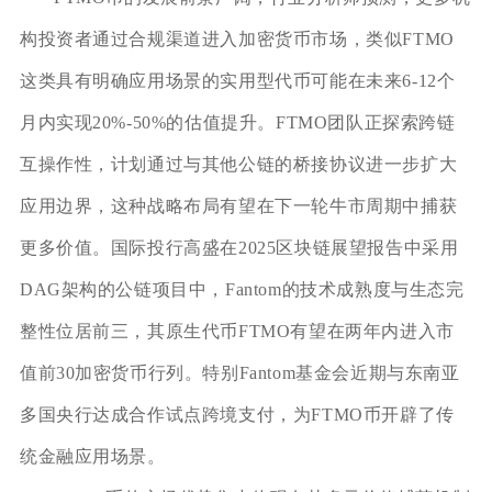
构投资者通过合规渠道进入加密货币市场，类似FTMO
这类具有明确应用场景的实用型代币可能在未来6-12个
月内实现20%-50%的估值提升。FTMO团队正探索跨链
互操作性，计划通过与其他公链的桥接协议进一步扩大
应用边界，这种战略布局有望在下一轮牛市周期中捕获
更多价值。国际投行高盛在2025区块链展望报告中采用
DAG架构的公链项目中，Fantom的技术成熟度与生态完
整性位居前三，其原生代币FTMO有望在两年内进入市
值前30加密货币行列。特别Fantom基金会近期与东南亚
多国央行达成合作试点跨境支付，为FTMO币开辟了传
统金融应用场景。