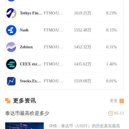
FTMO/USDT
1619.25万
8.23%
Tethys Finance
FTMO/USDT
1552.48万
8.15%
Nash
FTMO/USDT
1452.32万
0.31%
Zebitex
FTMO/USDT
1435.62万
1.46%
CEEX exchange
FTMO/USDT
1519.09万
0.01%
Stocks.Exchange
更多资讯
更多
泰达币最高价是多少
05-13
详情：
泰达币（USDT）的历史真实最高