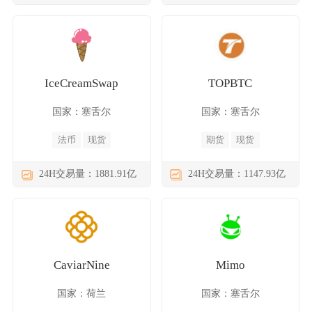
IceCreamSwap
TOPBTC
国家：塞舌尔
国家：塞舌尔
法币
现货
期货
现货
24H交易量：1881.91亿
24H交易量：1147.93亿
CaviarNine
Mimo
国家：荷兰
国家：塞舌尔