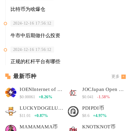
比特币为啥爆仓
2024-12-16 17:56:12
牛市中后期做什么投资
2024-12-16 17:56:12
正规的杠杆平台有哪些
最新币种
更多
IOENInternet of Energy Network
JOCJapan Open Chain
$0.00061
+0.26%
$0.041
-1.58%
LUCKYDOGELUCKYDOGE币
PDIPDI币
$11.01
+0.87%
$8.6
+4.97%
MAMAMAMA币
KNOTKNOT币