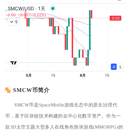
SMCW币简介
SMCW币是SpaceMisfits游戏生态中的原生治理代
币，基于区块链技术构建的去中心化数字资产。作为一
款3D太空主题大型多人在线角色扮演游戏(MMORPG)的