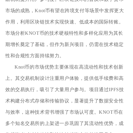
市场的成熟，Knot币有望在跨境支付等场景中发挥更大
作用，利用区块链技术实现快速、低成本的国际转账。
市场分析KNOT币的技术硬核特性和多样化应用为其长
期增长奠定了基础，但作为新兴项目，仍需在技术稳定
性和合规性方面持续努力。
Knot币的市场优势主要体现在高流动性和技术创新
上。其交易机制设计注重用户体验，提供低手续费和高
效的交易执行，吸引了大量用户参与。项目通过IPFS技
术构建分布式存储和传输协议，显著提升了数据安全性
与效率，这种技术背书增强了市场认可度。KNOT币在
多个知名交易所的上架进一步巩固了其流动性优势，成