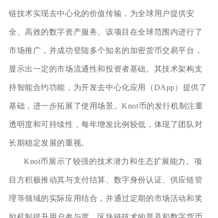
链技术实现去中心化的价值传输，为全球用户提供安
全、高效的数字资产服务。该项目在全球范围内进行了
市场推广，并成功登陆多个知名的加密货币交易平台，
显示出一定的市场流通性和投资者基础。其技术架构支
持智能合约功能，为开发去中心化应用（DApp）提供了
基础，进一步拓展了使用场景。Knot币的发行机制注重
透明度和可持续性，每年增发比例较低，体现了团队对
长期稳定发展的重视。
Knot币展示了较强的技术潜力和生态扩展能力。项
目方积极推动其与支付结算、数字身份认证、供应链管
理等领域的实际应用结合，并通过定期的市场活动和奖
励机制提升用户参与度。区块链技术的普及和数字货币