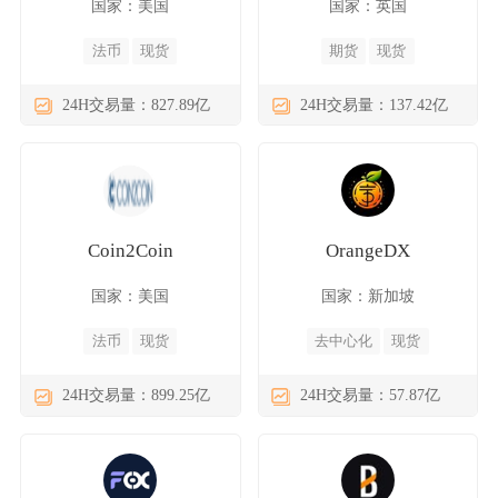
国家：美国
国家：英国
法币
现货
期货
现货
24H交易量：827.89亿
24H交易量：137.42亿
Coin2Coin
OrangeDX
国家：美国
国家：新加坡
法币
现货
去中心化
现货
24H交易量：899.25亿
24H交易量：57.87亿