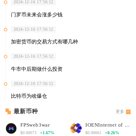
2024-12-16 17:56:12
门罗币未来会涨多少钱
2024-12-16 17:56:12
加密货币的交易方式有哪几种
2024-12-16 17:56:12
牛市中后期做什么投资
2024-12-16 17:56:12
比特币为啥爆仓
最新币种
更多
FPSweb3war
IOENInternet of Energy Network
$0.00073
+1.67%
$0.00061
+0.26%