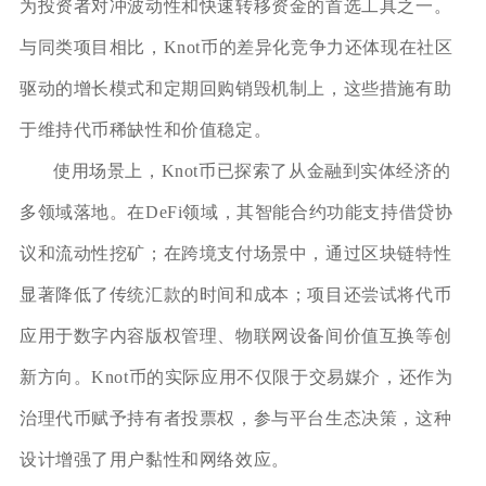
为投资者对冲波动性和快速转移资金的首选工具之一。
与同类项目相比，Knot币的差异化竞争力还体现在社区
驱动的增长模式和定期回购销毁机制上，这些措施有助
于维持代币稀缺性和价值稳定。
使用场景上，Knot币已探索了从金融到实体经济的
多领域落地。在DeFi领域，其智能合约功能支持借贷协
议和流动性挖矿；在跨境支付场景中，通过区块链特性
显著降低了传统汇款的时间和成本；项目还尝试将代币
应用于数字内容版权管理、物联网设备间价值互换等创
新方向。Knot币的实际应用不仅限于交易媒介，还作为
治理代币赋予持有者投票权，参与平台生态决策，这种
设计增强了用户黏性和网络效应。