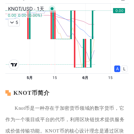
KNOT币简介
Knot币是一种存在于加密货币领域的数字货币，它
作为一个项目或平台的代币，利用区块链技术提供服务
或价值传输功能。KNOT币的核心设计理念是通过区块